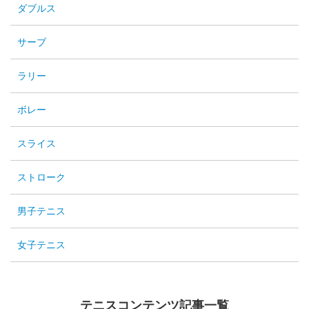
ダブルス
サーブ
ラリー
ボレー
スライス
ストローク
男子テニス
女子テニス
テニスコンテンツ記事一覧