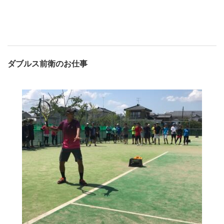
ダブルス前衛のお仕事