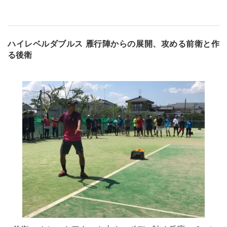
ハイレベルダブルス 雁行陣からの展開、攻める前衛と作
る後衛