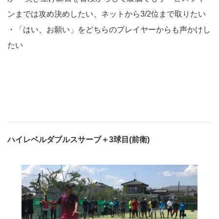
ンまでは攻め決めしたい、ネットから3/2位まで取りたい
・「はい、お願い」をどちらのプレイヤーからも声かけし
たい
ハイレベルダブルスサーブ＋3球目(前衛)