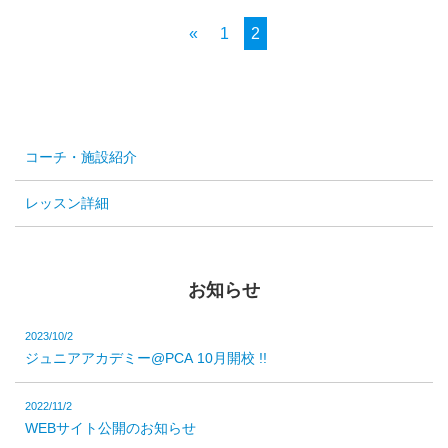
«
1
2
コーチ・施設紹介
レッスン詳細
お知らせ
2023/10/2
ジュニアアカデミー@PCA 10月開校 !!
2022/11/2
WEBサイト公開のお知らせ