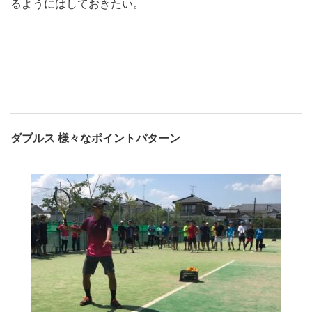
るようにはしておきたい。
ダブルス 様々なポイントパターン