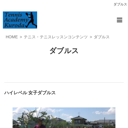
ダブルス
HOME
テニス・テニスレッスンコンテンツ
ダブルス
ダブルス
ハイレベル 女子ダブルス