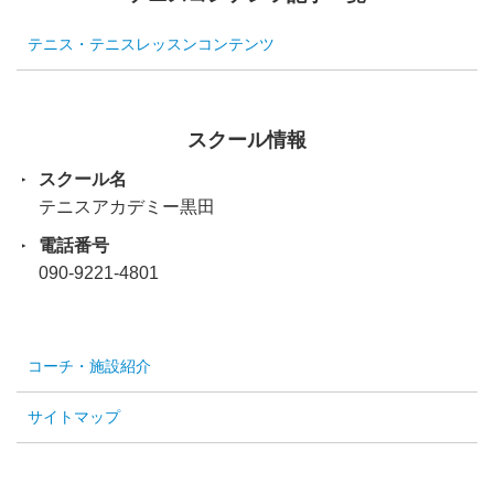
テニス・テニスレッスンコンテンツ
スクール情報
スクール名
テニスアカデミー黒田
電話番号
090-9221-4801
コーチ・施設紹介
サイトマップ