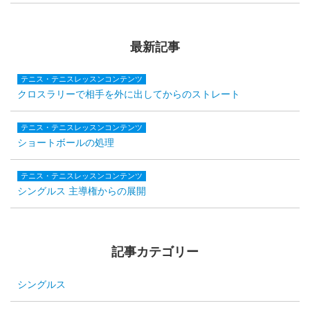
最新記事
テニス・テニスレッスンコンテンツ
クロスラリーで相手を外に出してからのストレート
テニス・テニスレッスンコンテンツ
ショートボールの処理
テニス・テニスレッスンコンテンツ
シングルス 主導権からの展開
記事カテゴリー
シングルス