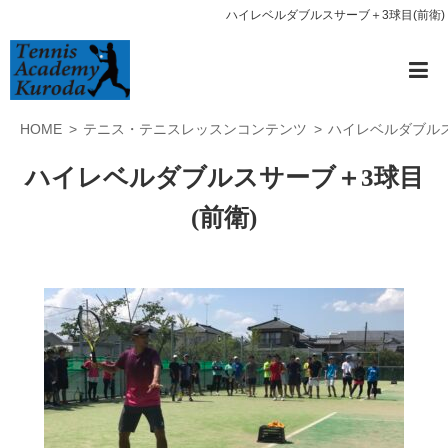
ハイレベルダブルスサーブ＋3球目(前衛)
HOME
テニス・テニスレッスンコンテンツ
ハイレベルダブルス
ハイレベルダブルスサーブ＋3球目
(前衛)