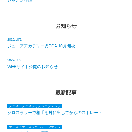
レッスン詳細
お知らせ
2023/10/2
ジュニアアカデミー@PCA 10月開校 !!
2022/11/2
WEBサイト公開のお知らせ
最新記事
テニス・テニスレッスンコンテンツ
クロスラリーで相手を外に出してからのストレート
テニス・テニスレッスンコンテンツ