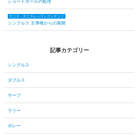
ショートボールの処理
テニス・テニスレッスンコンテンツ
シングルス 主導権からの展開
記事カテゴリー
シングルス
ダブルス
サーブ
ラリー
ボレー