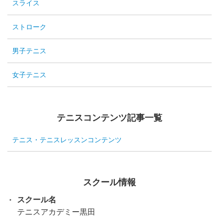
スライス
ストローク
男子テニス
女子テニス
テニスコンテンツ記事一覧
テニス・テニスレッスンコンテンツ
スクール情報
スクール名
テニスアカデミー黒田