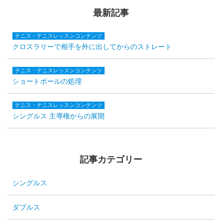
最新記事
テニス・テニスレッスンコンテンツ
クロスラリーで相手を外に出してからのストレート
テニス・テニスレッスンコンテンツ
ショートボールの処理
テニス・テニスレッスンコンテンツ
シングルス 主導権からの展開
記事カテゴリー
シングルス
ダブルス