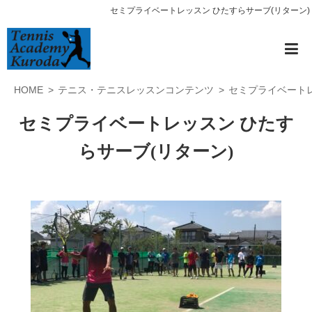
セミプライベートレッスン ひたすらサーブ(リターン)
HOME
テニス・テニスレッスンコンテンツ
セミプライベートレ
セミプライベートレッスン ひたす
らサーブ(リターン)