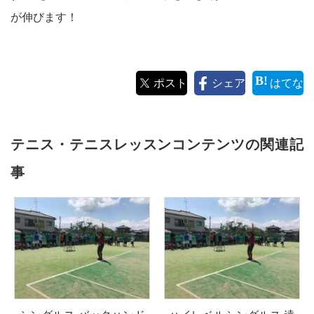
が伸びます！
ポスト
シェア
はてな
テニス・テニスレッスンコンテンツの関連記
事