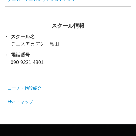
スクール情報
スクール名
テニスアカデミー黒田
電話番号
090-9221-4801
コーチ・施設紹介
サイトマップ