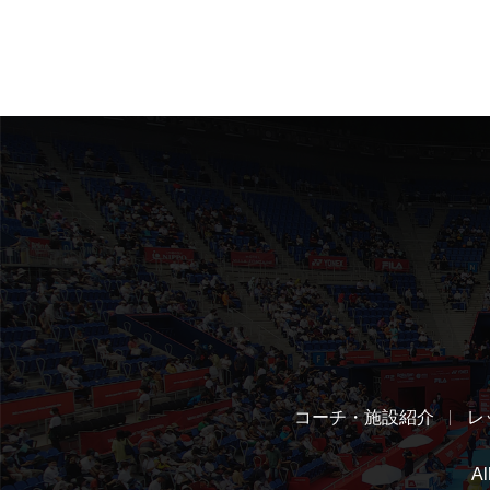
コーチ・施設紹介
レ
A