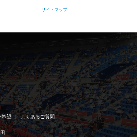
サイトマップ
ン希望
よくあるご質問
黒田