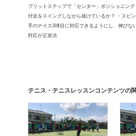
プリットステップで「センター」ポジショニング
付近をスイングしながら抜けているか？ ・スピン
手のナイス3球目に対応できるようにし、伸びな
対応が正攻法
テニス・テニスレッスンコンテンツの