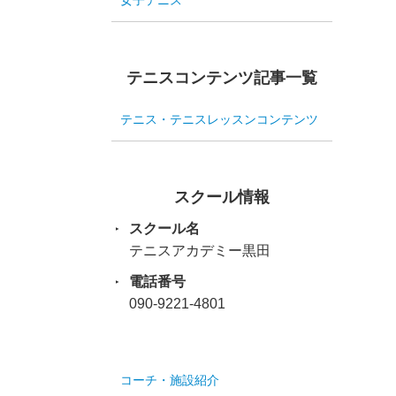
女子テニス
テニスコンテンツ記事一覧
テニス・テニスレッスンコンテンツ
スクール情報
スクール名
テニスアカデミー黒田
電話番号
090-9221-4801
コーチ・施設紹介